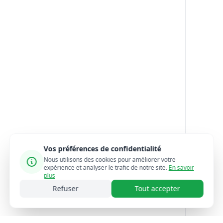
Vos préférences de confidentialité
Nous utilisons des cookies pour améliorer votre
expérience et analyser le trafic de notre site.
En savoir
plus
Refuser
Tout accepter